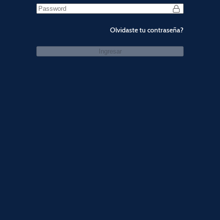
Olvidaste tu contraseña?
Ingresar